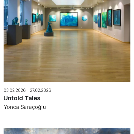
03.02.2026 - 27.02.2026
Untold Tales
Yonca Saraçoğlu