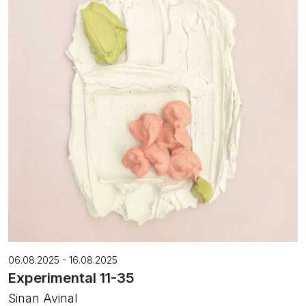
06.08.2025 - 16.08.2025
Experimental 11-35
Sinan Avinal