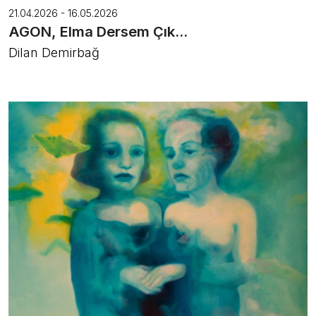
21.04.2026 - 16.05.2026
AGON, Elma Dersem Çık...
Dilan Demirbağ