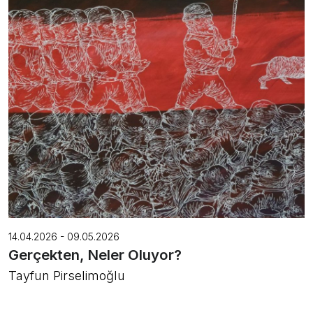
14.04.2026 - 09.05.2026
Gerçekten, Neler Oluyor?
Tayfun Pirselimoğlu