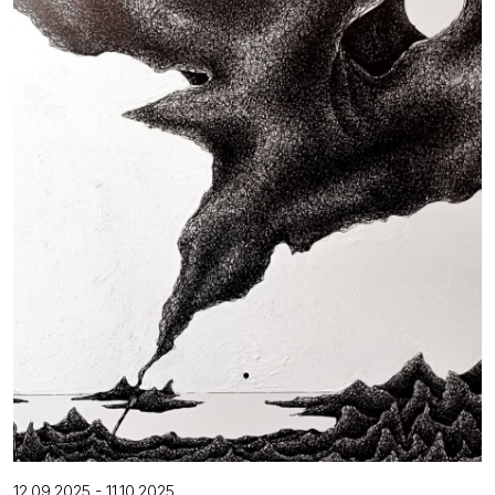
12.09.2025 - 11.10.2025