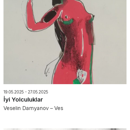
19.05.2025 - 27.05.2025
İyi Yolculuklar
Veselin Damyanov – Ves