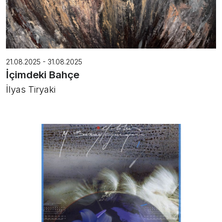
21.08.2025 - 31.08.2025
İçimdeki Bahçe
İlyas Tiryaki