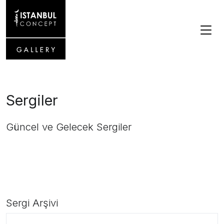
Sergiler
Güncel ve Gelecek Sergiler
Sergi Arşivi