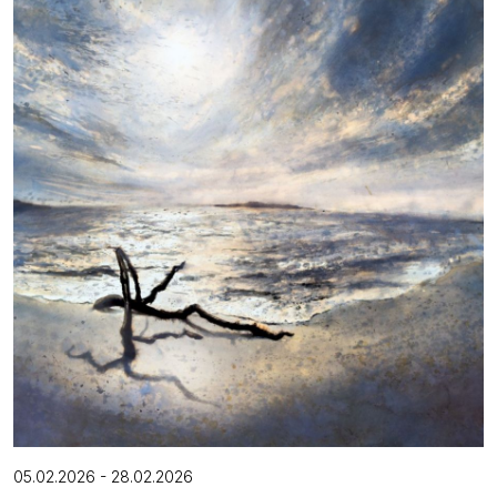
05.02.2026 - 28.02.2026