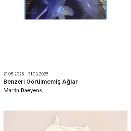
21.08.2025 - 31.08.2025
Benzeri Görülmemiş Ağlar
Martin Baeyens