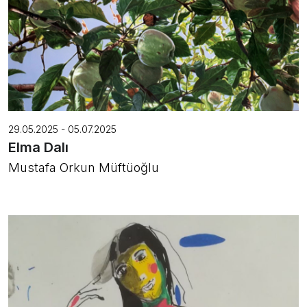
29.05.2025 - 05.07.2025
Elma Dalı
Mustafa Orkun Müftüoğlu