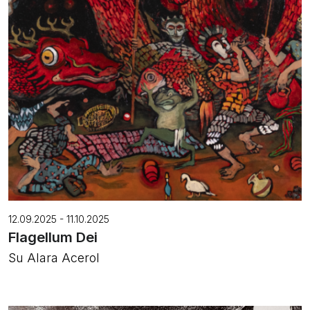
12.09.2025 - 11.10.2025
Flagellum Dei
Su Alara Acerol