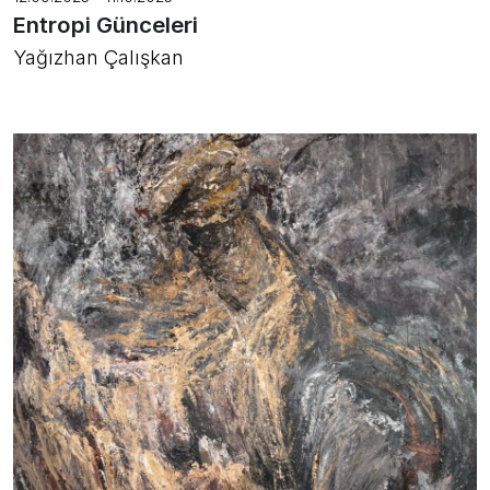
Entropi Günceleri
Yağızhan Çalışkan