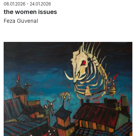
08.01.2026 - 24.01.2026
the women issues
Feza Güvenal