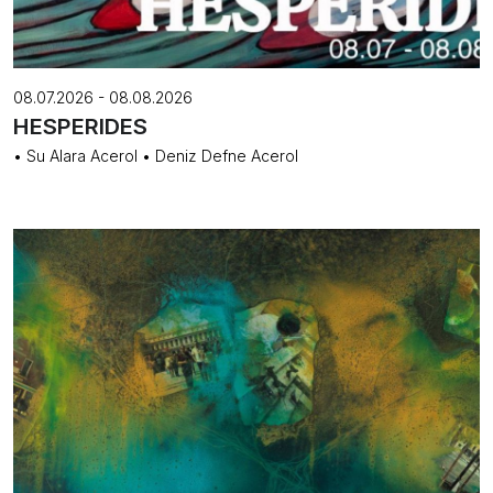
08.07.2026 - 08.08.2026
HESPERIDES
• Su Alara Acerol • Deniz Defne Acerol