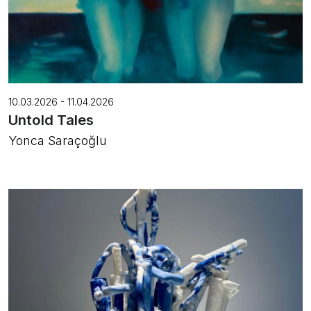
10.03.2026 - 11.04.2026
Untold Tales
Yonca Saraçoğlu