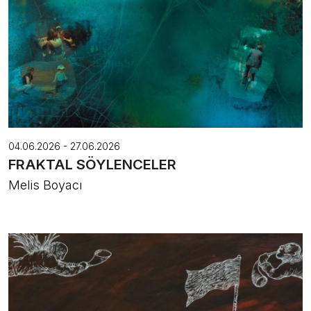
04.06.2026 - 27.06.2026
FRAKTAL SÖYLENCELER
Melis Boyacı