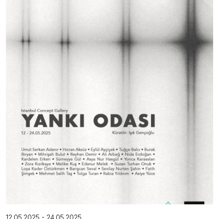
12.05.2025 - 24.05.2025