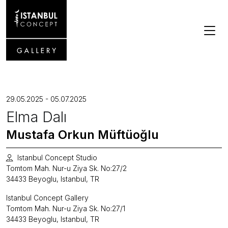
29.05.2025 - 05.07.2025
Elma Dalı
Mustafa Orkun Müftüoğlu
Istanbul Concept Studio
Tomtom Mah. Nur-u Ziya Sk. No:27/2
34433 Beyoglu, Istanbul, TR
Istanbul Concept Gallery
Tomtom Mah. Nur-u Ziya Sk. No:27/1
34433 Beyoglu, Istanbul, TR