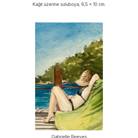
Kağıt üzerine suluboya, 6,5 x 10 cm.
Gabrielle Reeves