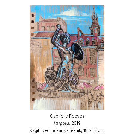
Gabrielle Reeves
Varşova
, 2019
Kağıt üzerine karışık teknik, 18 x 13 cm.