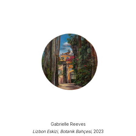
Gabrielle Reeves
Lizbon Eskizi, Botanik Bahçesi
, 2023