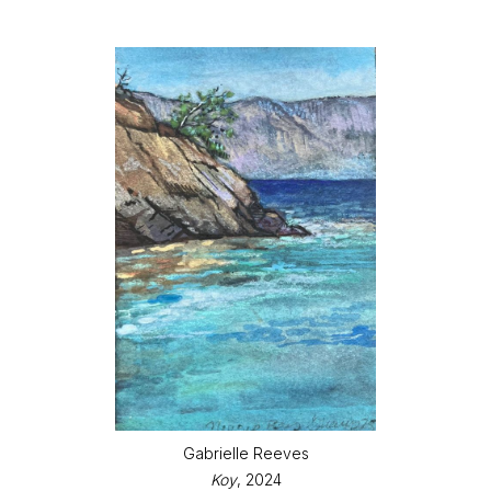
Gabrielle Reeves
Koy
, 2024