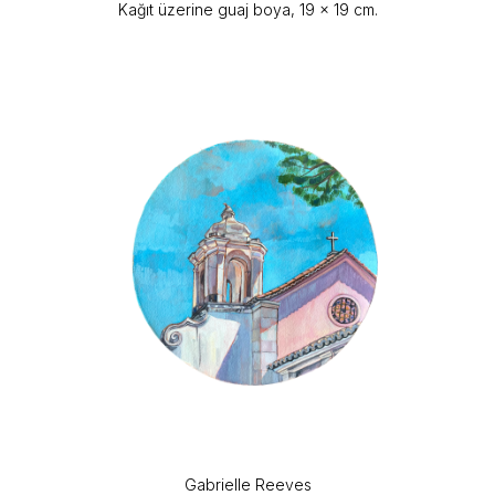
Kağıt üzerine guaj boya, 19 x 19 cm.
Gabrielle Reeves