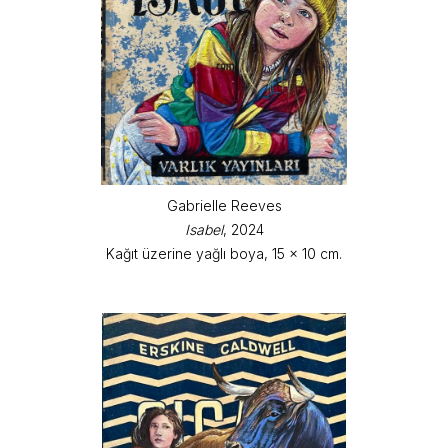
Gabrielle Reeves
Isabel
, 2024
Kağıt üzerine yağlı boya, 15 x 10 cm.