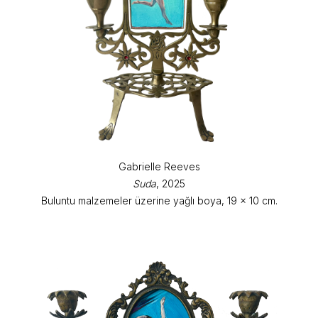
Gabrielle Reeves
Suda
, 2025
Buluntu malzemeler üzerine yağlı boya, 19 x 10 cm.