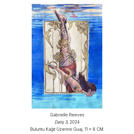
Gabrielle Reeves
Dalış 3
, 2024
Buluntu Kağıt Üzerine Guaj, 11 x 8 CM.