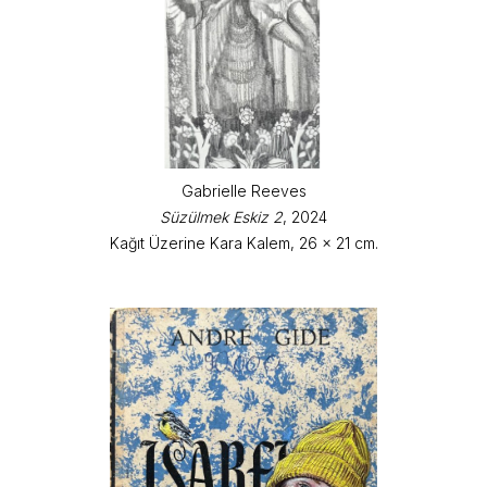
Gabrielle Reeves
Süzülmek Eskiz 2
, 2024
Kağıt Üzerine Kara Kalem, 26 x 21 cm.