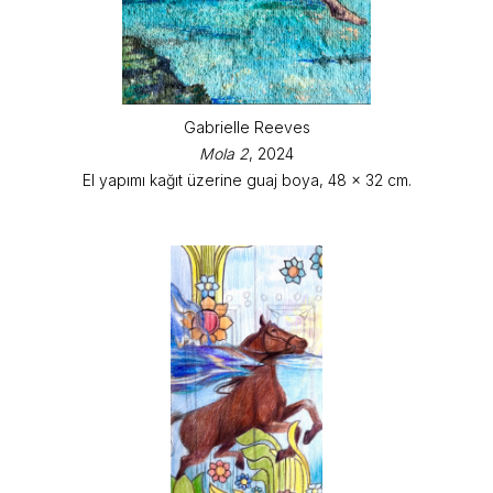
Gabrielle Reeves
Mola 2
, 2024
El yapımı kağıt üzerine guaj boya, 48 x 32 cm.