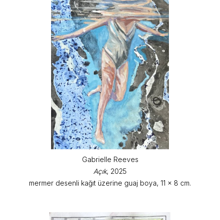
Gabrielle Reeves
Açık
, 2025
mermer desenli kağıt üzerine guaj boya, 11 x 8 cm.