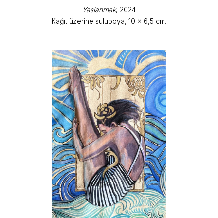
Yaslanmak
, 2024
Kağıt üzerine suluboya, 10 x 6,5 cm.