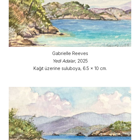
Gabrielle Reeves
Yedi Adalar
, 2025
Kağıt üzerine suluboya, 6.5 x 10 cm.