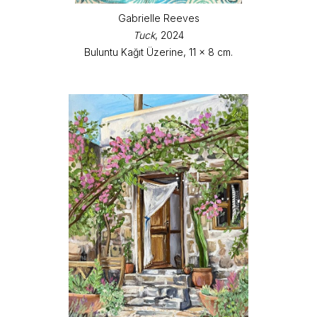
Gabrielle Reeves
Tuck
, 2024
Buluntu Kağıt Üzerine, 11 x 8 cm.