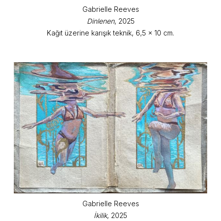
Gabrielle Reeves
Dinlenen
, 2025
Kağıt üzerine karışık teknik, 6,5 x 10 cm.
Gabrielle Reeves
İkilik
, 2025