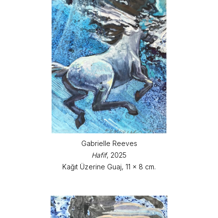
Gabrielle Reeves
Hafif
, 2025
Kağıt Üzerine Guaj, 11 x 8 cm.