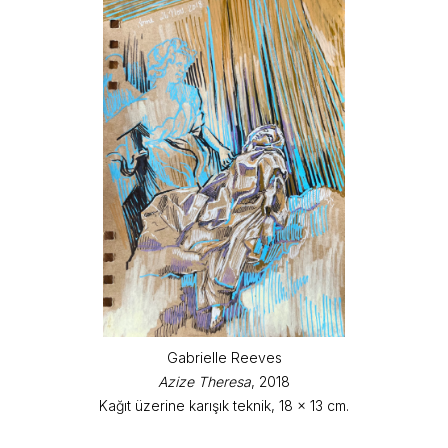
Gabrielle Reeves
Azize Theresa
, 2018
Kağıt üzerine karışık teknik, 18 x 13 cm.