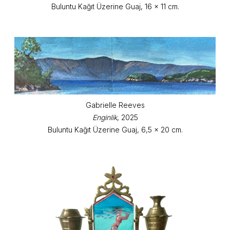
Buluntu Kağıt Üzerine Guaj, 16 x 11 cm.
Gabrielle Reeves
Enginlik
, 2025
Buluntu Kağıt Üzerine Guaj, 6,5 x 20 cm.