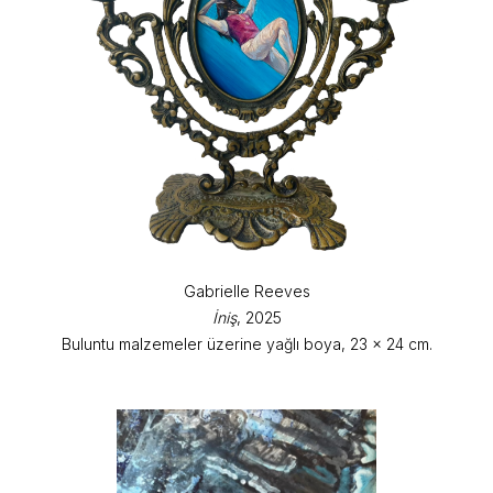
Gabrielle Reeves
İniş
, 2025
Buluntu malzemeler üzerine yağlı boya, 23 x 24 cm.