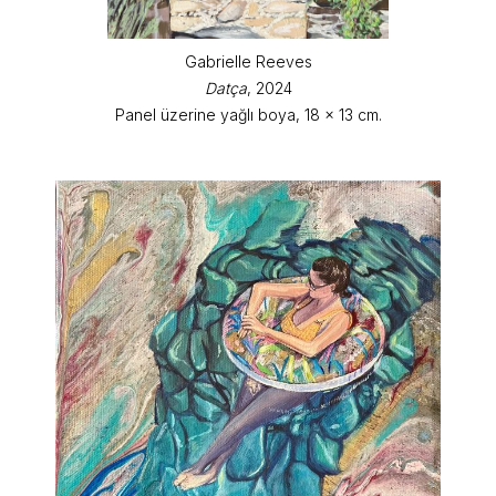
Gabrielle Reeves
Datça
, 2024
Panel üzerine yağlı boya, 18 x 13 cm.