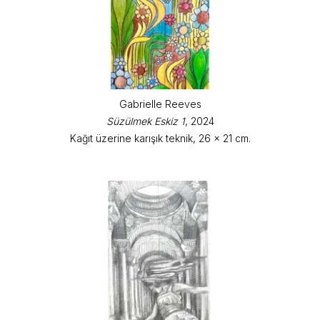
Gabrielle Reeves
Süzülmek Eskiz 1
, 2024
Kağıt üzerine karışık teknik, 26 x 21 cm.