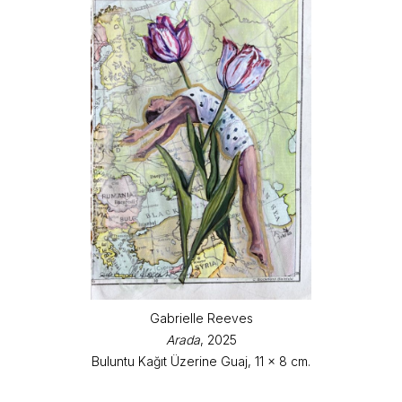
Gabrielle Reeves
Arada
, 2025
Buluntu Kağıt Üzerine Guaj, 11 x 8 cm.