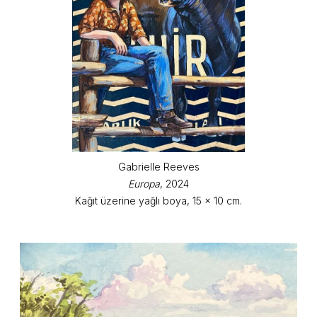
Gabrielle Reeves
Europa
, 2024
Kağıt üzerine yağlı boya, 15 x 10 cm.