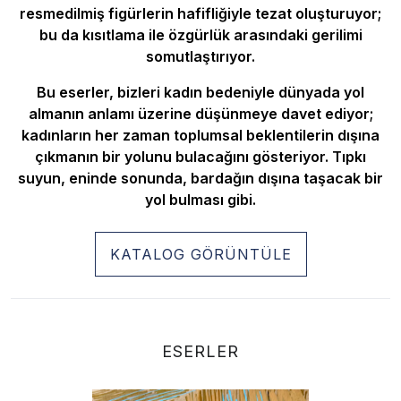
resmedilmiş figürlerin hafifliğiyle tezat oluşturuyor;
bu da kısıtlama ile özgürlük arasındaki gerilimi
somutlaştırıyor.
Bu eserler, bizleri kadın bedeniyle dünyada yol
almanın anlamı üzerine düşünmeye davet ediyor;
kadınların her zaman toplumsal beklentilerin dışına
çıkmanın bir yolunu bulacağını gösteriyor. Tıpkı
suyun, eninde sonunda, bardağın dışına taşacak bir
yol bulması gibi.
KATALOG GÖRÜNTÜLE
ESERLER