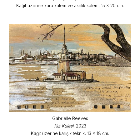
Kağıt üzerine kara kalem ve akrilik kalem, 15 x 20 cm.
Gabrielle Reeves
Kız Kulesi
, 2023
Kağıt üzerine karışık teknik, 13 x 18 cm.