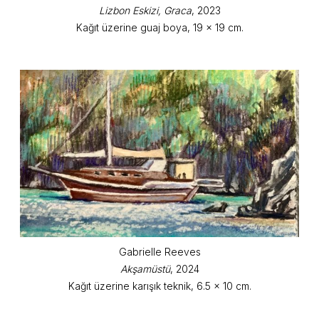
Lizbon Eskizi, Graca
, 2023
Kağıt üzerine guaj boya, 19 x 19 cm.
Gabrielle Reeves
Akşamüstü
, 2024
Kağıt üzerine karışık teknik, 6.5 x 10 cm.