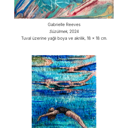
Gabrielle Reeves
Süzülmek
, 2024
Tuval üzerine yağlı boya ve akrilik, 18 x 18 cm.