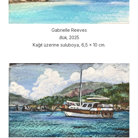
Gabrielle Reeves
Bük
, 2025
Kağıt üzerine suluboya, 6,5 x 10 cm.