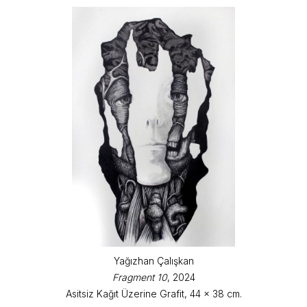
Yağızhan Çalışkan
Fragment 10
, 2024
Asitsiz Kağıt Üzerine Grafit, 44 x 38 cm.