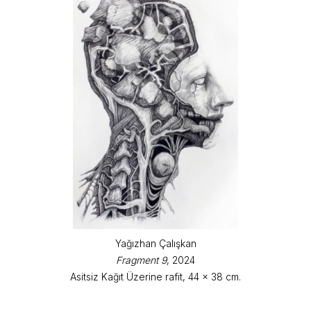
Yağızhan Çalışkan
Fragment 9
, 2024
Asitsiz Kağıt Üzerine rafit, 44 x 38 cm.