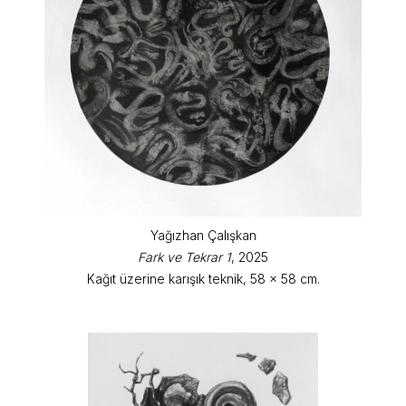
Yağızhan Çalışkan
Fark ve Tekrar 1
, 2025
Kağıt üzerine karışık teknik, 58 x 58 cm.