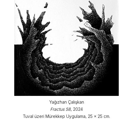
Yağızhan Çalışkan
Fractus 58
, 2024
Tuval üzeri Mürekkep Uygulama, 25 x 25 cm.