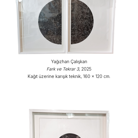
Yağızhan Çalışkan
Fark ve Tekrar 3
, 2025
Kağıt üzerine karışık teknik, 160 x 120 cm.