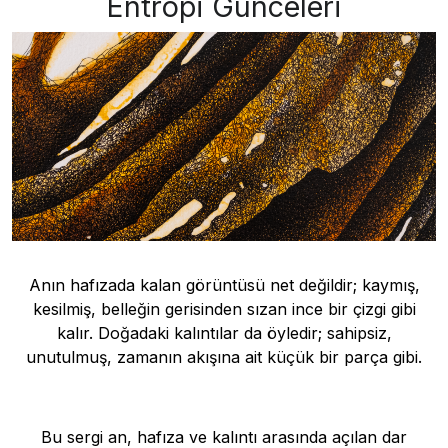
Entropi Günceleri
Anın hafızada kalan görüntüsü net değildir; kaymış,
kesilmiş, belleğin gerisinden sızan ince bir çizgi gibi
kalır. Doğadaki kalıntılar da öyledir; sahipsiz,
unutulmuş, zamanın akışına ait küçük bir parça gibi.
Bu sergi an, hafıza ve kalıntı arasında açılan dar