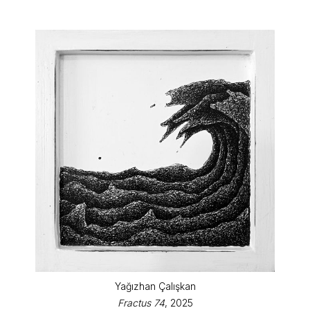
Yağızhan Çalışkan
Fractus 74
, 2025