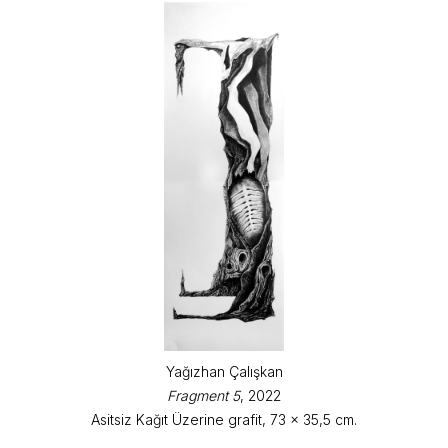
Yağızhan Çalışkan
Fragment 5
, 2022
Asitsiz Kağıt Üzerine grafit, 73 x 35,5 cm.