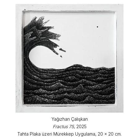
Yağızhan Çalışkan
Fractus 75
, 2025
Tahta Plaka üzeri Mürekkep Uygulama, 20 x 20 cm.