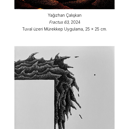
Yağızhan Çalışkan
Fractus 63
, 2024
Tuval üzeri Mürekkep Uygulama, 25 x 25 cm.