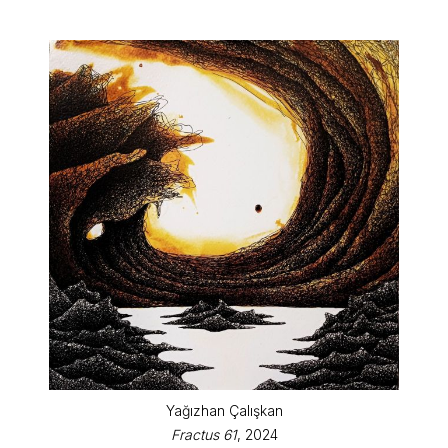
Yağızhan Çalışkan
Fractus 61
, 2024