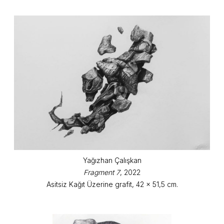
Yağızhan Çalışkan
Fragment 7
, 2022
Asitsiz Kağıt Üzerine grafit, 42 x 51,5 cm.