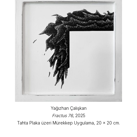
Yağızhan Çalışkan
Fractus 76
, 2025
Tahta Plaka üzeri Mürekkep Uygulama, 20 x 20 cm.