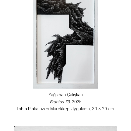
Yağızhan Çalışkan
Fractus 79
, 2025
Tahta Plaka üzeri Mürekkep Uygulama, 30 x 20 cm.