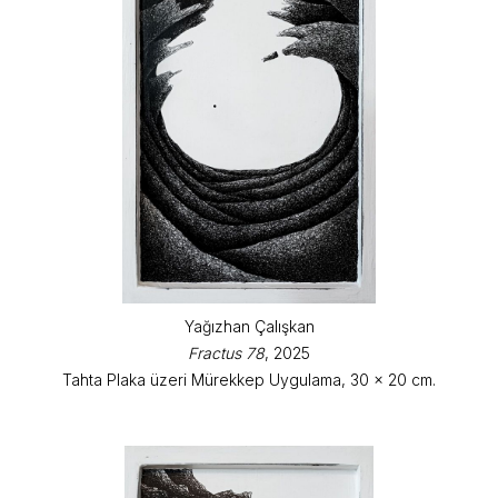
Yağızhan Çalışkan
Fractus 78
, 2025
Tahta Plaka üzeri Mürekkep Uygulama, 30 x 20 cm.