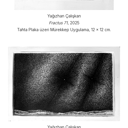
Yağızhan Çalışkan
Fractus 71
, 2025
Tahta Plaka üzeri Mürekkep Uygulama, 12 x 12 cm.
Yağızhan Çalışkan