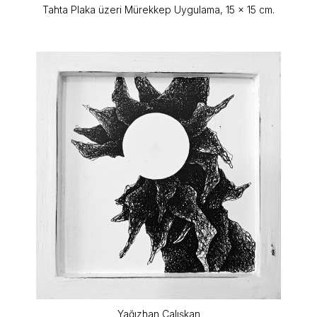
Tahta Plaka üzeri Mürekkep Uygulama, 15 x 15 cm.
Yağızhan Çalışkan