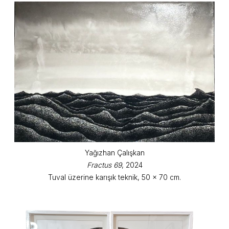
Yağızhan Çalışkan
Fractus 69
, 2024
Tuval üzerine karışık teknik, 50 x 70 cm.