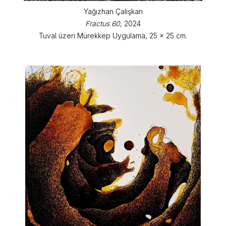
Yağızhan Çalışkan
Fractus 60
, 2024
Tuval üzeri Mürekkep Uygulama, 25 x 25 cm.