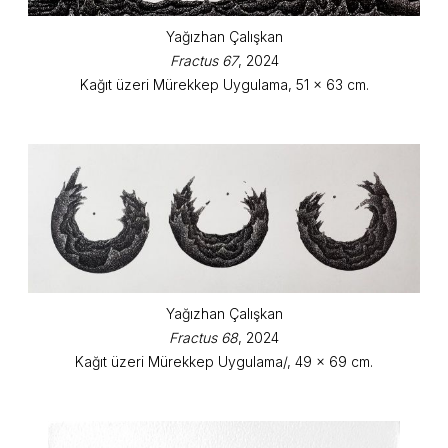
Yağızhan Çalışkan
Fractus 67
, 2024
Kağıt üzeri Mürekkep Uygulama, 51 x 63 cm.
Yağızhan Çalışkan
Fractus 68
, 2024
Kağıt üzeri Mürekkep Uygulama/, 49 x 69 cm.