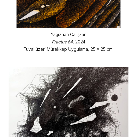
Yağızhan Çalışkan
Fractus 64
, 2024
Tuval üzeri Mürekkep Uygulama, 25 x 25 cm.