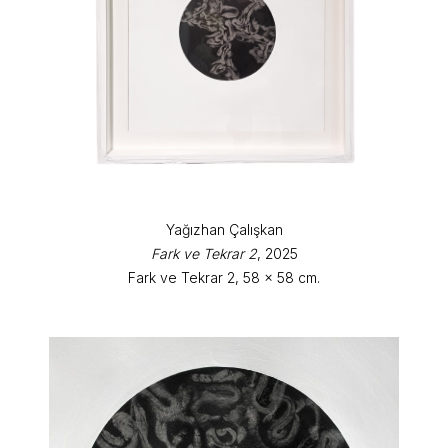
Yağızhan Çalışkan
Fark ve Tekrar 2
, 2025
Fark ve Tekrar 2, 58 x 58 cm.