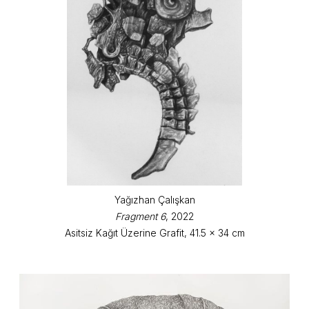
Yağızhan Çalışkan
Fragment 6
, 2022
Asitsiz Kağıt Üzerine Grafit, 41.5 x 34 cm