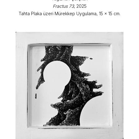
Fractus 73
, 2025
Tahta Plaka üzeri Mürekkep Uygulama, 15 x 15 cm.