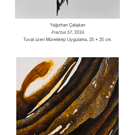
Yağızhan Çalışkan
Fractus 57
, 2024
Tuval üzeri Mürekkep Uygulama, 25 x 25 cm.