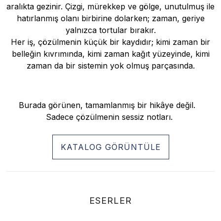
aralıkta gezinir. Çizgi, mürekkep ve gölge, unutulmuş ile
hatırlanmış olanı birbirine dolarken; zaman, geriye
yalnızca tortular bırakır.
Her iş, çözülmenin küçük bir kaydıdır; kimi zaman bir
belleğin kıvrımında, kimi zaman kağıt yüzeyinde, kimi
zaman da bir sistemin yok olmuş parçasında.
Burada görünen, tamamlanmış bir hikâye değil.
Sadece çözülmenin sessiz notları.
KATALOG GÖRÜNTÜLE
ESERLER