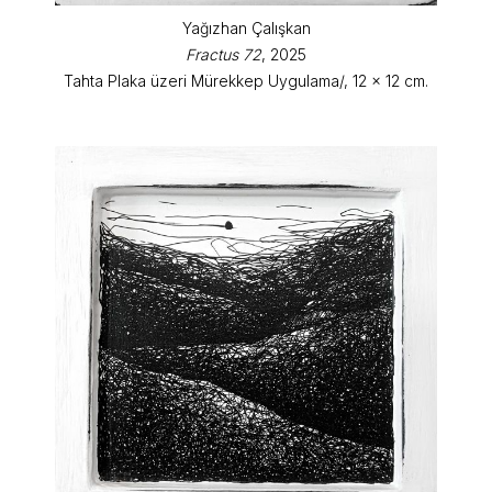
Yağızhan Çalışkan
Fractus 72
, 2025
Tahta Plaka üzeri Mürekkep Uygulama/, 12 x 12 cm.