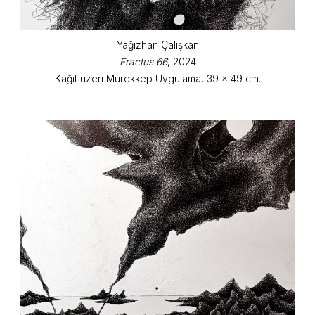
Yağızhan Çalışkan
Fractus 66
, 2024
Kağıt üzeri Mürekkep Uygulama, 39 x 49 cm.