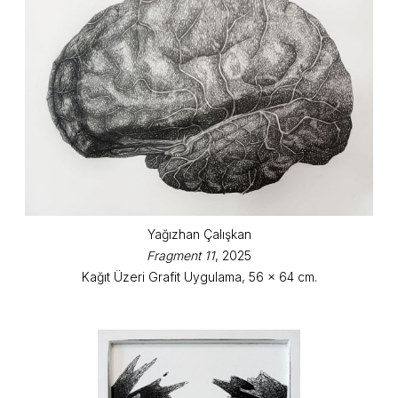
Yağızhan Çalışkan
Fragment 11
, 2025
Kağıt Üzeri Grafit Uygulama, 56 x 64 cm.