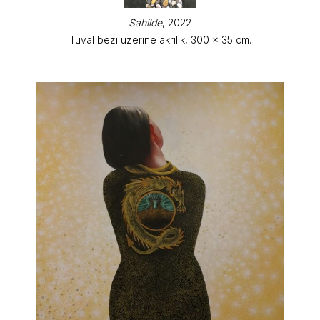
Sahilde
, 2022
Tuval bezi üzerine akrilik, 300 x 35 cm.