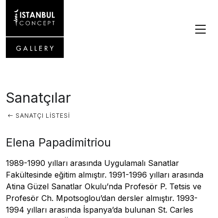
Sanatçılar
SANATÇI LISTESI
Elena Papadimitriou
1989-1990 yılları arasında Uygulamalı Sanatlar
Fakültesinde eğitim almıştır. 1991-1996 yılları arasında
Atina Güzel Sanatlar Okulu’nda Profesör P. Tetsis ve
Profesör Ch. Mpotsoglou’dan dersler almıştır. 1993-
1994 yılları arasında İspanya’da bulunan St. Carles