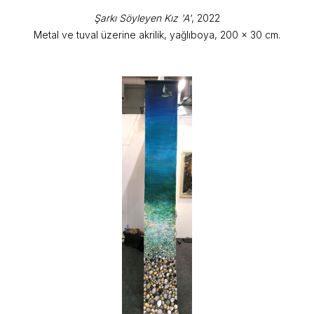
Şarkı Söyleyen Kız 'A'
, 2022
Metal ve tuval üzerine akrilik, yağlıboya, 200 x 30 cm.