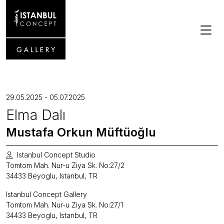
29.05.2025 - 05.07.2025
Elma Dalı
Mustafa Orkun Müftüoğlu
Istanbul Concept Studio
Tomtom Mah. Nur-u Ziya Sk. No:27/2
34433 Beyoglu, Istanbul, TR
Istanbul Concept Gallery
Tomtom Mah. Nur-u Ziya Sk. No:27/1
34433 Beyoglu, Istanbul, TR